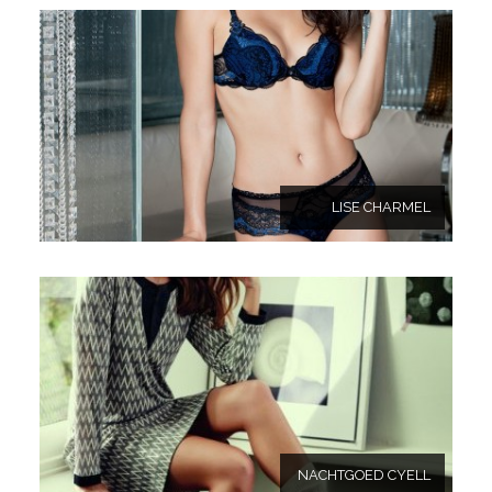
LISE CHARMEL
NACHTGOED CYELL