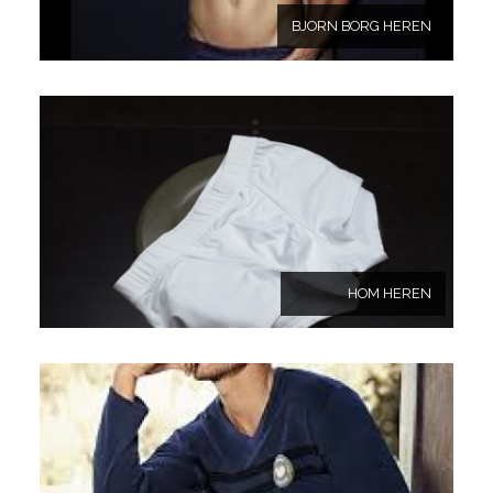
BJORN BORG HEREN
HOM HEREN