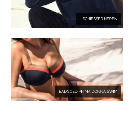
SCHIESSER HEREN
BADGOED PRIMA DONNA SWIM