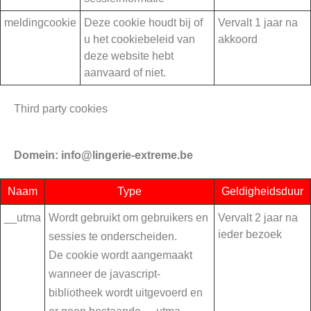
meldingcookie
Deze cookie houdt bij of
Vervalt 1 jaar na
u het cookiebeleid van
akkoord
deze website hebt
aanvaard of niet.
Third party cookies
Domein: info@lingerie-extreme.be
Naam
Type
Geldigheidsduur
__utma
Wordt gebruikt om gebruikers en
Vervalt 2 jaar na
ieder bezoek
sessies te onderscheiden.
De cookie wordt aangemaakt
wanneer de javascript-
bibliotheek wordt uitgevoerd en