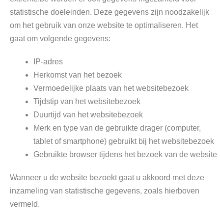
statistische doeleinden. Deze gegevens zijn noodzakelijk
om het gebruik van onze website te optimaliseren. Het
gaat om volgende gegevens:
IP-adres
Herkomst van het bezoek
Vermoedelijke plaats van het websitebezoek
Tijdstip van het websitebezoek
Duurtijd van het websitebezoek
Merk en type van de gebruikte drager (computer,
tablet of smartphone) gebruikt bij het websitebezoek
Gebruikte browser tijdens het bezoek van de website
Wanneer u de website bezoekt gaat u akkoord met deze
inzameling van statistische gegevens, zoals hierboven
vermeld.