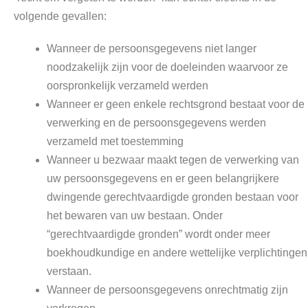
volgende gevallen:
Wanneer de persoonsgegevens niet langer
noodzakelijk zijn voor de doeleinden waarvoor ze
oorspronkelijk verzameld werden
Wanneer er geen enkele rechtsgrond bestaat voor de
verwerking en de persoonsgegevens werden
verzameld met toestemming
Wanneer u bezwaar maakt tegen de verwerking van
uw persoonsgegevens en er geen belangrijkere
dwingende gerechtvaardigde gronden bestaan voor
het bewaren van uw bestaan. Onder
“gerechtvaardigde gronden” wordt onder meer
boekhoudkundige en andere wettelijke verplichtingen
verstaan.
Wanneer de persoonsgegevens onrechtmatig zijn