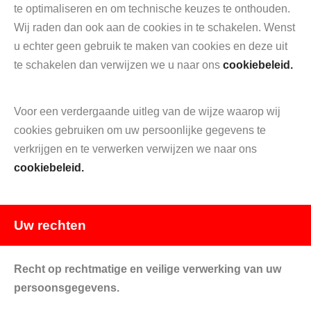
te optimaliseren en om technische keuzes te onthouden.
Wij raden dan ook aan de cookies in te schakelen. Wenst
u echter geen gebruik te maken van cookies en deze uit
te schakelen dan verwijzen we u naar ons
cookiebeleid.
Voor een verdergaande uitleg van de wijze waarop wij
cookies gebruiken om uw persoonlijke gegevens te
verkrijgen en te verwerken verwijzen we naar ons
cookiebeleid.
Uw rechten
Recht op rechtmatige en veilige verwerking van uw
persoonsgegevens.