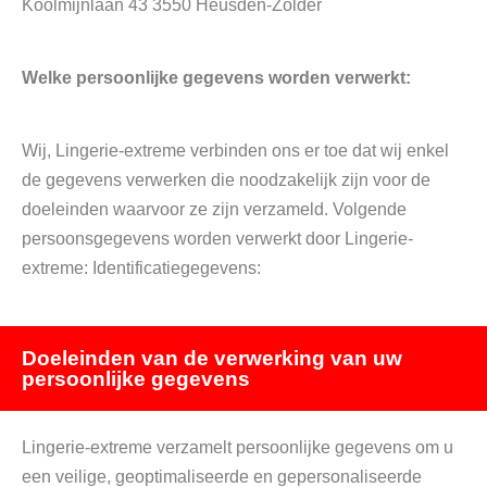
Koolmijnlaan 43 3550 Heusden-Zolder
Welke persoonlijke gegevens worden verwerkt:
Wij, Lingerie-extreme verbinden ons er toe dat wij enkel
de gegevens verwerken die noodzakelijk zijn voor de
doeleinden waarvoor ze zijn verzameld. Volgende
persoonsgegevens worden verwerkt door Lingerie-
extreme: Identificatiegegevens:
Doeleinden van de verwerking van uw
persoonlijke gegevens
Lingerie-extreme verzamelt persoonlijke gegevens om u
een veilige, geoptimaliseerde en gepersonaliseerde