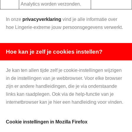
Analytics worden verzonden.
In onze
privacyverklaring
vind je alle informatie over
hoe Lingerie-extreme jouw persoonsgegevens verwerkt.
Hoe kan je zelf je cookies instellen?
Je kan ten allen tijde zelf je cookie-instellingen wijzigen
in de instellingen van je webbrowser. Voor elke browser
zijn er andere handleidingen, die je via onderstaande
links kan raadplegen. Ook via de help-functie van je
internetbrowser kan je hier een handleiding voor vinden.
Cookie instellingen in Mozilla Firefox