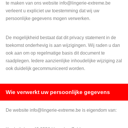
te maken van ons website info@lingerie-extreme.be
verleent u expliciet uw toestemming dat wij uw
persoonlijke gegevens mogen verwerken.
De mogelijkheid bestaat dat dit privacy statement in de
toekomst onderhevig is aan wijzigingen. Wij raden u dan
ook aan om op regelmatige basis dit document te
raadplegen. Iedere aanzienlijke inhoudelijke wijziging zal
ook duidelijk gecommuniceerd worden.
Wie verwerkt uw persoonlijke gegevens
De website info@lingerie-extreme.be is eigendom van: