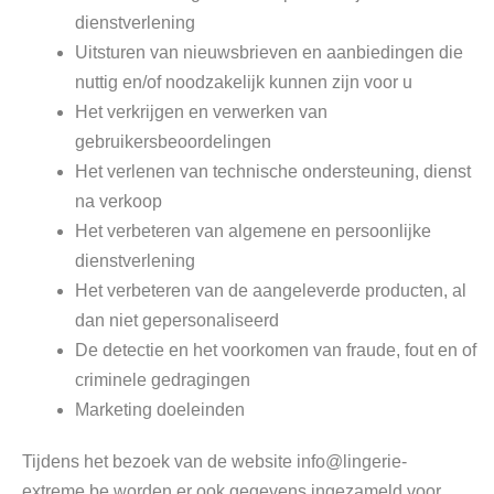
dienstverlening
Uitsturen van nieuwsbrieven en aanbiedingen die
nuttig en/of noodzakelijk kunnen zijn voor u
Het verkrijgen en verwerken van
gebruikersbeoordelingen
Het verlenen van technische ondersteuning, dienst
na verkoop
Het verbeteren van algemene en persoonlijke
dienstverlening
Het verbeteren van de aangeleverde producten, al
dan niet gepersonaliseerd
De detectie en het voorkomen van fraude, fout en of
criminele gedragingen
Marketing doeleinden
Tijdens het bezoek van de website info@lingerie-
extreme.be worden er ook gegevens ingezameld voor