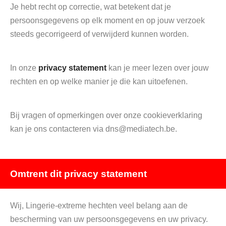
Je hebt recht op correctie, wat betekent dat je
persoonsgegevens op elk moment en op jouw verzoek
steeds gecorrigeerd of verwijderd kunnen worden.
In onze
privacy statement
kan je meer lezen over jouw
rechten en op welke manier je die kan uitoefenen.
Bij vragen of opmerkingen over onze cookieverklaring
kan je ons contacteren via dns@mediatech.be.
Omtrent dit privacy statement
Wij, Lingerie-extreme hechten veel belang aan de
bescherming van uw persoonsgegevens en uw privacy.