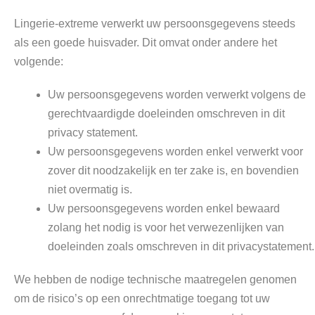
Lingerie-extreme verwerkt uw persoonsgegevens steeds
als een goede huisvader. Dit omvat onder andere het
volgende:
Uw persoonsgegevens worden verwerkt volgens de
gerechtvaardigde doeleinden omschreven in dit
privacy statement.
Uw persoonsgegevens worden enkel verwerkt voor
zover dit noodzakelijk en ter zake is, en bovendien
niet overmatig is.
Uw persoonsgegevens worden enkel bewaard
zolang het nodig is voor het verwezenlijken van
doeleinden zoals omschreven in dit privacystatement.
We hebben de nodige technische maatregelen genomen
om de risico’s op een onrechtmatige toegang tot uw