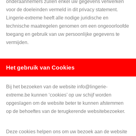
onderaannemers zullen enkel uw gegevens verwerken
voor de doeleinden vermeld in dit privacy statement.
Lingerie-extreme heeft alle nodige juridische en
technische maatregelen genomen om een ongeoorloofde
toegang en gebruik van uw persoonlijke gegevens te
vermijden.
Het gebruik van Cookies
Bij het bezoeken van de website info@lingerie-
extreme.be kunnen ‘cookies’ op uw schijf worden
opgeslagen om de website beter te kunnen afstemmen
op de behoeftes van de terugkerende websitebezoeker.
Deze cookies helpen ons om uw bezoek aan de website