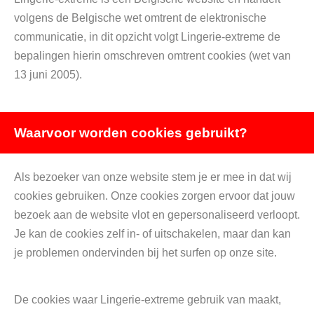
volgens de Belgische wet omtrent de elektronische
communicatie, in dit opzicht volgt Lingerie-extreme de
bepalingen hierin omschreven omtrent cookies (wet van
13 juni 2005).
Waarvoor worden cookies gebruikt?
Als bezoeker van onze website stem je er mee in dat wij
cookies gebruiken. Onze cookies zorgen ervoor dat jouw
bezoek aan de website vlot en gepersonaliseerd verloopt.
Je kan de cookies zelf in- of uitschakelen, maar dan kan
je problemen ondervinden bij het surfen op onze site.
De cookies waar Lingerie-extreme gebruik van maakt,