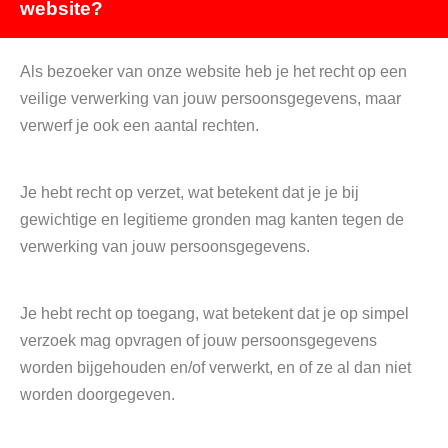
website?
Als bezoeker van onze website heb je het recht op een
veilige verwerking van jouw persoonsgegevens, maar
verwerf je ook een aantal rechten.
Je hebt recht op verzet, wat betekent dat je je bij
gewichtige en legitieme gronden mag kanten tegen de
verwerking van jouw persoonsgegevens.
Je hebt recht op toegang, wat betekent dat je op simpel
verzoek mag opvragen of jouw persoonsgegevens
worden bijgehouden en/of verwerkt, en of ze al dan niet
worden doorgegeven.