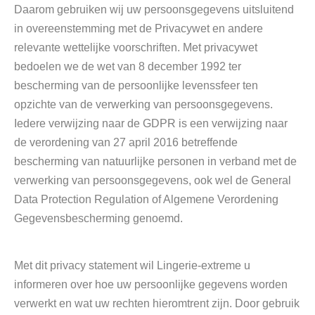
Daarom gebruiken wij uw persoonsgegevens uitsluitend
in overeenstemming met de Privacywet en andere
relevante wettelijke voorschriften. Met privacywet
bedoelen we de wet van 8 december 1992 ter
bescherming van de persoonlijke levenssfeer ten
opzichte van de verwerking van persoonsgegevens.
Iedere verwijzing naar de GDPR is een verwijzing naar
de verordening van 27 april 2016 betreffende
bescherming van natuurlijke personen in verband met de
verwerking van persoonsgegevens, ook wel de General
Data Protection Regulation of Algemene Verordening
Gegevensbescherming genoemd.
Met dit privacy statement wil Lingerie-extreme u
informeren over hoe uw persoonlijke gegevens worden
verwerkt en wat uw rechten hieromtrent zijn. Door gebruik