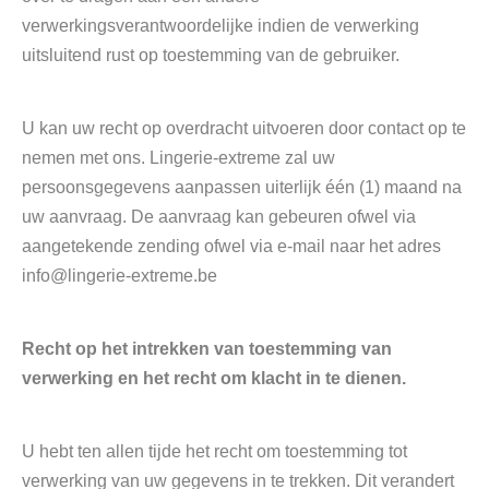
verwerkingsverantwoordelijke indien de verwerking
uitsluitend rust op toestemming van de gebruiker.
U kan uw recht op overdracht uitvoeren door contact op te
nemen met ons. Lingerie-extreme zal uw
persoonsgegevens aanpassen uiterlijk één (1) maand na
uw aanvraag. De aanvraag kan gebeuren ofwel via
aangetekende zending ofwel via e-mail naar het adres
info@lingerie-extreme.be
Recht op het intrekken van toestemming van
verwerking en het recht om klacht in te dienen.
U hebt ten allen tijde het recht om toestemming tot
verwerking van uw gegevens in te trekken. Dit verandert