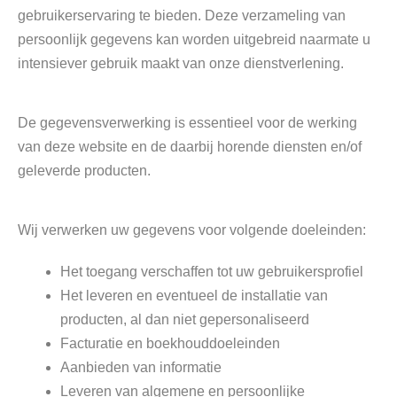
gebruikerservaring te bieden. Deze verzameling van
persoonlijk gegevens kan worden uitgebreid naarmate u
intensiever gebruik maakt van onze dienstverlening.
De gegevensverwerking is essentieel voor de werking
van deze website en de daarbij horende diensten en/of
geleverde producten.
Wij verwerken uw gegevens voor volgende doeleinden:
Het toegang verschaffen tot uw gebruikersprofiel
Het leveren en eventueel de installatie van
producten, al dan niet gepersonaliseerd
Facturatie en boekhouddoeleinden
Aanbieden van informatie
Leveren van algemene en persoonlijke