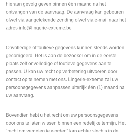
hieraan gevolg geven binnen één maand na het
ontvangen van de aanvraag. De aanvraag kan gebeuren
ofwel via aangetekende zending ofwel via e-mail naar het
adres info@lingerie-extreme.be
Onvolledige of foutieve gegevens kunnen steeds worden
gecorrigeerd. Het is aan de bezoeker om in de eerste
plaats zelf onvolledige of foutieve gegevens aan te
passen. U kan uw recht op verbetering uitvoeren door
contact op te nemen met ons. Lingerie-extreme zal uw
persoonsgegevens aanpassen uiterlijk één (1) maand na
uw aanvraag.
Bovendien hebt u het recht om uw persoonsgegevens
door ons te laten wissen binnen een redelijke termijn. Het
“recht om vergeten te worden” kan echter slechts in de