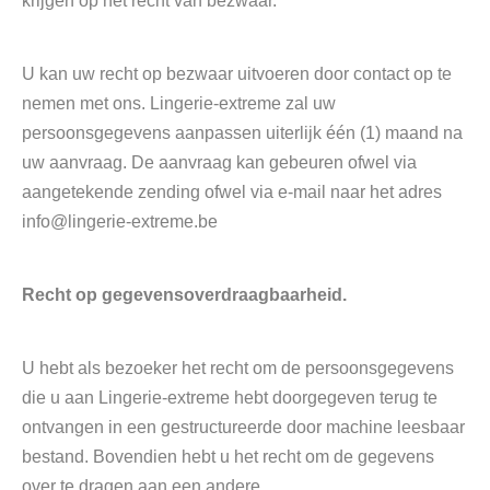
krijgen op het recht van bezwaar.
U kan uw recht op bezwaar uitvoeren door contact op te
nemen met ons. Lingerie-extreme zal uw
persoonsgegevens aanpassen uiterlijk één (1) maand na
uw aanvraag. De aanvraag kan gebeuren ofwel via
aangetekende zending ofwel via e-mail naar het adres
info@lingerie-extreme.be
Recht op gegevensoverdraagbaarheid.
U hebt als bezoeker het recht om de persoonsgegevens
die u aan Lingerie-extreme hebt doorgegeven terug te
ontvangen in een gestructureerde door machine leesbaar
bestand. Bovendien hebt u het recht om de gegevens
over te dragen aan een andere