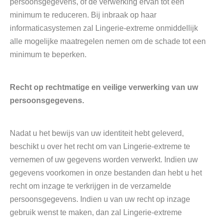
persoonsgegevens, of de verwerking ervan tot een
minimum te reduceren. Bij inbraak op haar
informaticasystemen zal Lingerie-extreme onmiddellijk
alle mogelijke maatregelen nemen om de schade tot een
minimum te beperken.
Recht op rechtmatige en veilige verwerking van uw
persoonsgegevens.
Nadat u het bewijs van uw identiteit hebt geleverd,
beschikt u over het recht om van Lingerie-extreme te
vernemen of uw gegevens worden verwerkt. Indien uw
gegevens voorkomen in onze bestanden dan hebt u het
recht om inzage te verkrijgen in de verzamelde
persoonsgegevens. Indien u van uw recht op inzage
gebruik wenst te maken, dan zal Lingerie-extreme