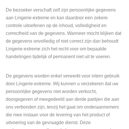
De bezoeker verschaft zelf zijn persoonlijke gegevens
aan Lingerie-extreme en kan daardoor een zekere
controle uitoefenen op de inhoud, volledigheid en
correctheid van de gegevens. Wanneer mocht blijken dat
de gegevens onvolledig of niet correct zijn dan behoudt
Lingerie-extreme zich het recht voor om bepaalde
handelingen tijdelijk of permanent niet uit te voeren.
De gegevens worden enkel verwerkt voor intern gebruik
door Lingerie-extreme. Wij kunnen u verzekeren dat uw
persoonlijke gegevens niet worden verkocht,
doorgegeven of meegedeeld aan derde partijen die aan
ons verbonden zijn, tenzij het gaat om onderaannemers
die mee instaan voor de levering van het product of
uitvoering van de gevraagde dienst. Deze