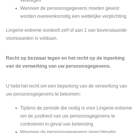
verkregen
Wanneer de persoonsgegevens moeten gewist
worden overeenkomstig een wettelijke verplichting
Lingerie-extreme oordeelt zelf of aan 1 van bovenstaande
voorwaarden is voldaan.
Recht op bezwaar tegen en het recht op de inperking
van de verwerking van uw persoonsgegevens.
U hebt het recht om een beperking van de verwerking van
uw persoonsgegevens te bekomen:
Tijdens de periode die nodig is voor Lingerie-extreme
om de juistheid van uw persoonsgegevens te
controleren in geval van betwisting
Wanneer de persoonsgegevens onrechtmatig