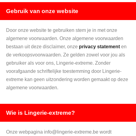
Gebruik van onze website
Door onze website te gebruiken stem je in met onze
algemene voorwaarden. Onze algemene voorwaarden
bestaan uit deze disclaimer, onze
privacy statement
en
de verkoopsvoorwaarden. Ze gelden zowel voor jou als
gebruiker als voor ons, Lingerie-extreme. Zonder
voorafgaande schriftelijke toestemming door Lingerie-
extreme kan geen uitzondering worden gemaakt op deze
algemene voorwaarden.
Wie is Lingerie-extreme?
Onze webpagina info@lingerie-extreme.be wordt