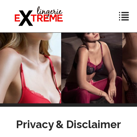
Privacy & Disclaimer