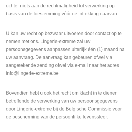
echter niets aan de rechtmatigheid tot verwerking op
basis van de toestemming vóór de intrekking daarvan.
U kan uw recht op bezwaar uitvoeren door contact op te
nemen met ons. Lingerie-extreme zal uw
persoonsgegevens aanpassen uiterlijk één (1) maand na
uw aanvraag. De aanvraag kan gebeuren ofwel via
aangetekende zending ofwel via e-mail naar het adres
info@lingerie-extreme.be
Bovendien hebt u ook het recht om klacht in te dienen
betreffende de verwerking van uw persoonsgegevens
door Lingerie-extreme bij de Belgische Commissie voor
de bescherming van de persoonlijke levenssfeer.