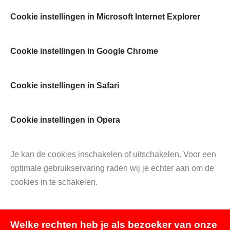
Cookie instellingen in Microsoft Internet Explorer
Cookie instellingen in Google Chrome
Cookie instellingen in Safari
Cookie instellingen in Opera
Je kan de cookies inschakelen of uitschakelen. Voor een
optimale gebruikservaring raden wij je echter aan om de
cookies in te schakelen.
Welke rechten heb je als bezoeker van onze