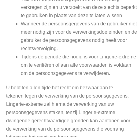
verkregen zijn en u verzoekt van deze slechts beperkt
te gebruiken in plaats van deze te laten wissen
Wanneer de persoonsgegevens van de gebruiker niet
meer nodig zijn voor de verwerkingsdoeleinden en de
gebruiker de persoonsgegevens nodig heeft voor
rechtsvervolging.
Tijdens de periode die nodig is voor Lingerie-extreme
om te verifiëren of aan alle voorwaarden is voldaan
om de persoonsgegevens te verwijderen.
U hebt ten allen tijde het recht om bezwaar aan te
tekenen tegen de verwerking van de persoonsgegevens.
Lingerie-extreme zal hierna de verwerking van uw
persoonsgegevens staken, tenzij Lingerie-extreme
dwingende gerechtvaardigde gronden kan aantonen voor
de verwerking van de persoonsgegevens die voorrang