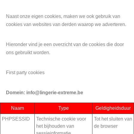
Naast onze eigen cookies, maken we ook gebruik van
cookies van websites van derden waarop we adverteren.
Hieronder vind je een overzicht van de cookies die door
ons gebruikt worden.
First party cookies
Domein: info@lingerie-extreme.be
Naam
Type
Geldigheidsduur
PHPSESSID
Technische cookie voor
Tot het sluiten van
het bijhouden van
de browser
sessieinformatie