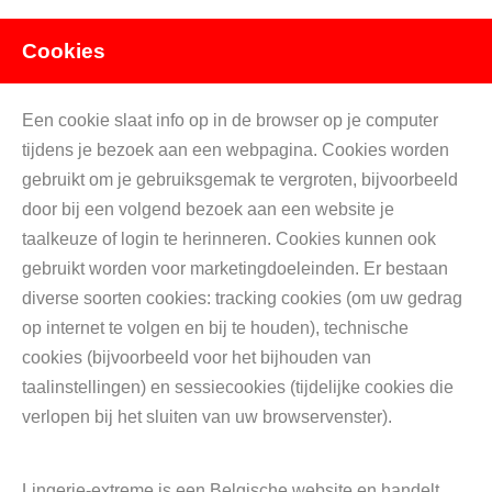
Cookies
Een cookie slaat info op in de browser op je computer
tijdens je bezoek aan een webpagina. Cookies worden
gebruikt om je gebruiksgemak te vergroten, bijvoorbeeld
door bij een volgend bezoek aan een website je
taalkeuze of login te herinneren. Cookies kunnen ook
gebruikt worden voor marketingdoeleinden. Er bestaan
diverse soorten cookies: tracking cookies (om uw gedrag
op internet te volgen en bij te houden), technische
cookies (bijvoorbeeld voor het bijhouden van
taalinstellingen) en sessiecookies (tijdelijke cookies die
verlopen bij het sluiten van uw browservenster).
Lingerie-extreme is een Belgische website en handelt