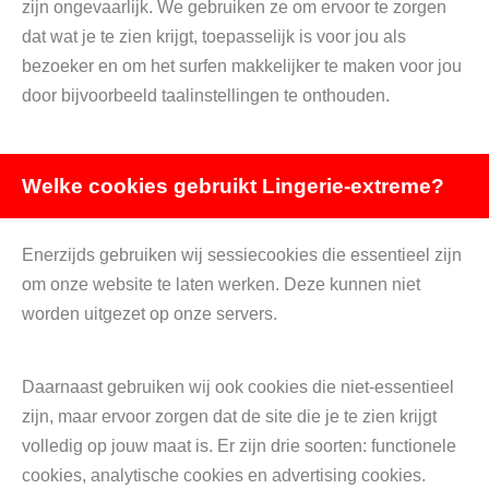
zijn ongevaarlijk. We gebruiken ze om ervoor te zorgen
dat wat je te zien krijgt, toepasselijk is voor jou als
bezoeker en om het surfen makkelijker te maken voor jou
door bijvoorbeeld taalinstellingen te onthouden.
Welke cookies gebruikt Lingerie-extreme?
Enerzijds gebruiken wij sessiecookies die essentieel zijn
om onze website te laten werken. Deze kunnen niet
worden uitgezet op onze servers.
Daarnaast gebruiken wij ook cookies die niet-essentieel
zijn, maar ervoor zorgen dat de site die je te zien krijgt
volledig op jouw maat is. Er zijn drie soorten: functionele
cookies, analytische cookies en advertising cookies.