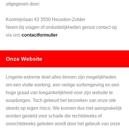
uitgegeven door:
Koolmijnlaan 43 3550 Heusden-Zolder
Neem bij vragen of onduidelijkheden gerust contact op
via ons
contactformulier
Onze Website
Lingerie-extreme doet alles binnen zijn mogelijkheden
om een vlotte werking, een veilige surfomgeving en een
hoge graad van toegankelijkheid voor zijn website te
waarborgen. Toch gebeurt het bezoeken van onze site
steeds op eigen risico. We kunnen dus niet aansprakelijk
worden gesteld voor schade die rechtstreeks of
onrechtstreeks geleden wordt door het gebruik van onze